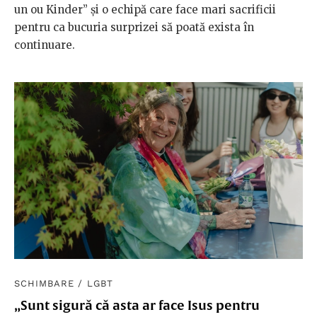
un ou Kinder” și o echipă care face mari sacrificii
pentru ca bucuria surprizei să poată exista în
continuare.
SCHIMBARE
/
LGBT
„Sunt sigură că asta ar face Isus pentru