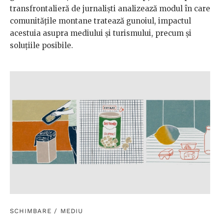
transfrontalieră de jurnaliști analizează modul în care
comunitățile montane tratează gunoiul, impactul
acestuia asupra mediului și turismului, precum și
soluțiile posibile.
SCHIMBARE
/
MEDIU