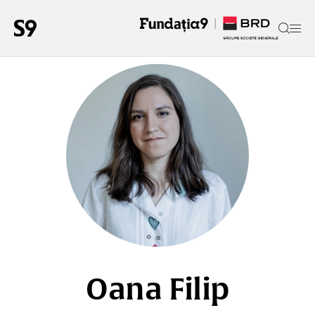
Oana Filip