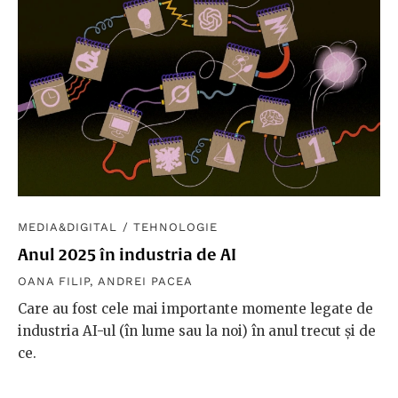
MEDIA&DIGITAL
/
TEHNOLOGIE
Anul 2025 în industria de AI
OANA FILIP
,
ANDREI PACEA
Care au fost cele mai importante momente legate de
industria AI-ul (în lume sau la noi) în anul trecut și de
ce.