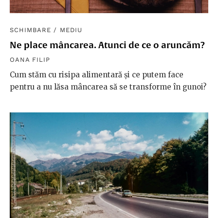
SCHIMBARE
/
MEDIU
Ne place mâncarea. Atunci de ce o aruncăm?
OANA FILIP
Cum stăm cu risipa alimentară și ce putem face
pentru a nu lăsa mâncarea să se transforme în gunoi?