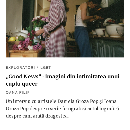
EXPLORATORI
/
LGBT
„Good News” - imagini din intimitatea unui
cuplu queer
OANA FILIP
Un interviu cu artistele Daniela Groza Pop și Ioana
Groza Pop despre o serie fotografică autobiografică
despre cum arată dragostea.