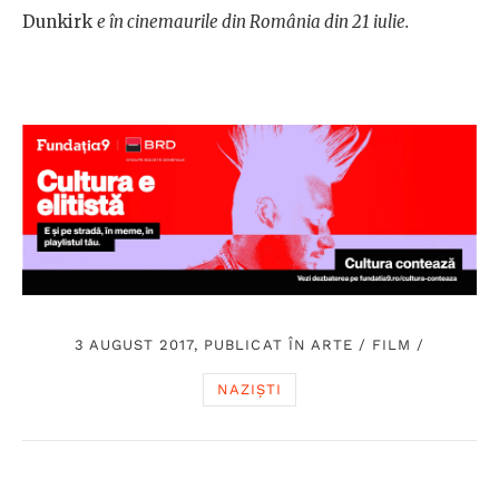
Dunkirk
e în cinemaurile din România din 21 iulie.
3 AUGUST 2017, PUBLICAT ÎN
ARTE
/
FILM
/
NAZIȘTI