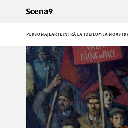
PERSONAJE
ARTE
INTRĂ LA IDEI
LUMEA NOASTR