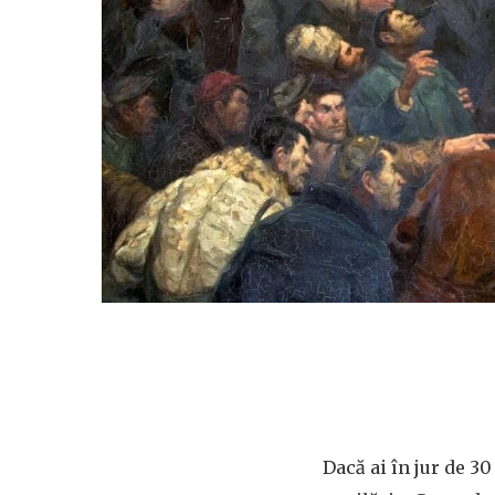
Dacă ai în jur de 30