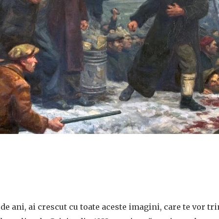
 de ani, ai crescut cu toate aceste imagini, care te vor tr