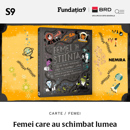
CARTE
/
FEMEI
Femei care au schimbat lumea