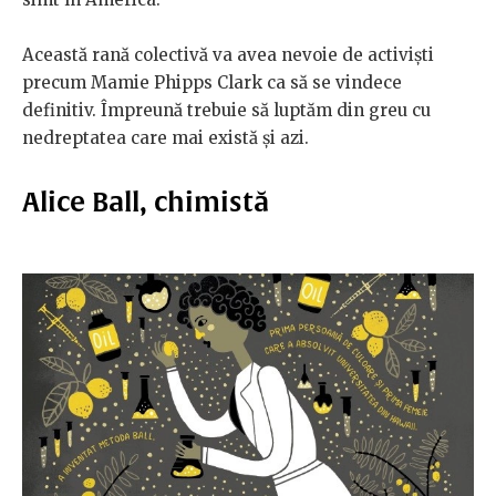
Această rană colectivă va avea nevoie de activiști
precum Mamie Phipps Clark ca să se vindece
definitiv. Împreună trebuie să luptăm din greu cu
nedreptatea care mai există și azi.
Alice Ball, chimistă