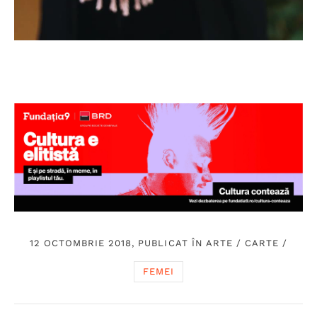
12 OCTOMBRIE 2018, PUBLICAT ÎN
ARTE
/
CARTE
/
FEMEI