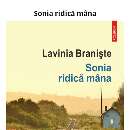
Sonia ridică mâna