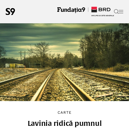
CARTE
Lavinia ridică pumnul