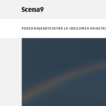
PERSONAJE
ARTE
INTRĂ LA IDEI
LUMEA NOASTR