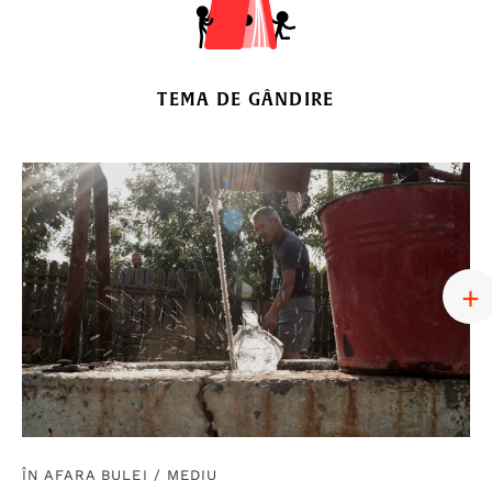
TEMA DE GÂNDIRE
ÎN AFARA BULEI
/
MEDIU