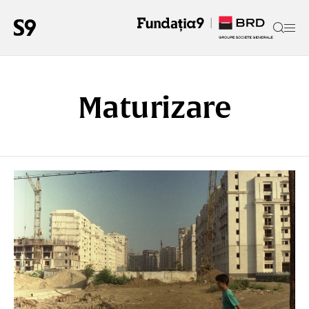
Maturizare