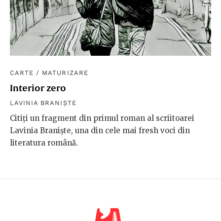
CARTE
/
MATURIZARE
Interior zero
LAVINIA BRANIȘTE
Citiți un fragment din primul roman al scriitoarei
Lavinia Braniște, una din cele mai fresh voci din
literatura română.