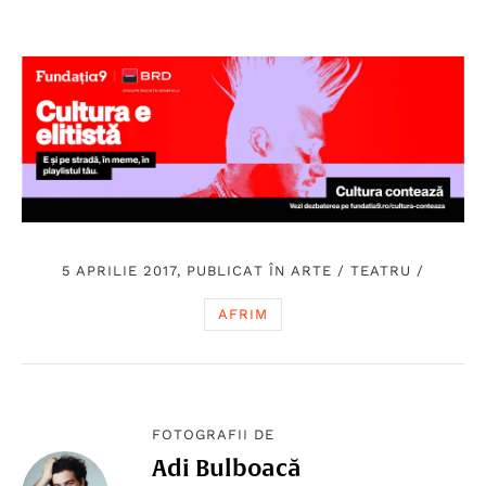
5 APRILIE 2017, PUBLICAT ÎN
ARTE
/
TEATRU
/
AFRIM
FOTOGRAFII DE
Adi Bulboacă