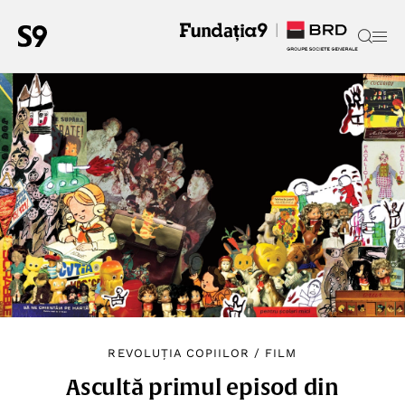
REVOLUȚIA COPIILOR
/
FILM
Ascultă primul episod din