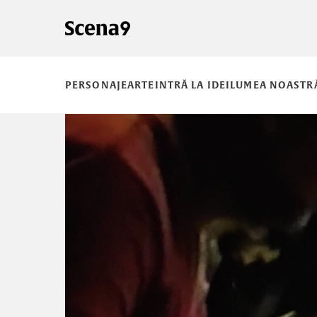
PERSONAJE
ARTE
INTRĂ LA IDEI
LUMEA NOASTR