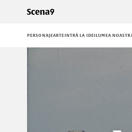
PERSONAJE
ARTE
INTRĂ LA IDEI
LUMEA NOASTR