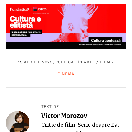
19 APRILIE 2025, PUBLICAT ÎN
ARTE
/
FILM
/
CINEMA
TEXT DE
Victor Morozov
Critic de film. Scrie despre Est