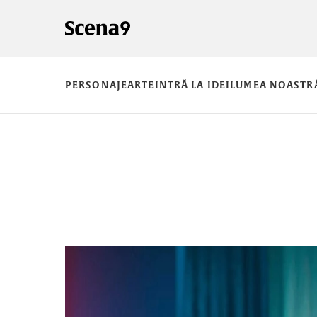
PERSONAJE
ARTE
INTRĂ LA IDEI
LUMEA NOASTR