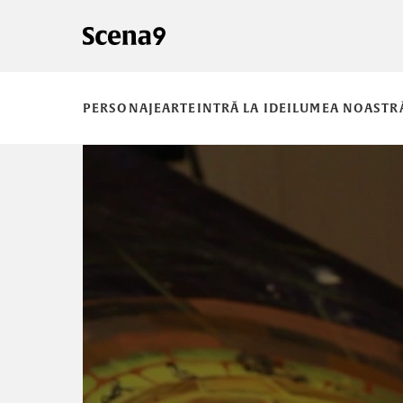
PERSONAJE
ARTE
INTRĂ LA IDEI
LUMEA NOASTR