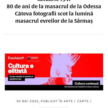
80 de ani de la masacrul de la Odessa
Câteva fotografii scot la lumină
masacrul evreilor de la Sărmaș
30 MAI 2022, PUBLICAT ÎN
ARTE
/
CARTE
/