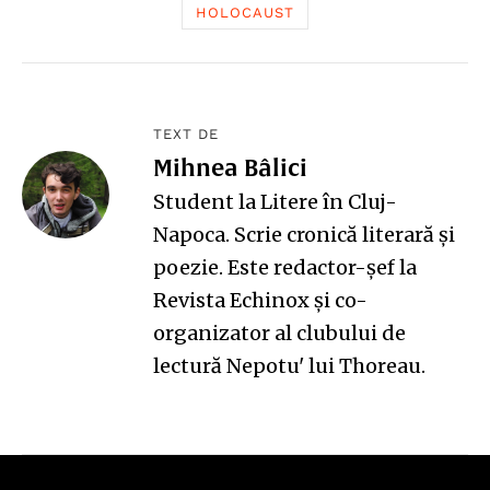
HOLOCAUST
TEXT DE
Mihnea Bâlici
Student la Litere în Cluj-
Napoca. Scrie cronică literară și
poezie. Este redactor-șef la
Revista Echinox și co-
organizator al clubului de
lectură Nepotu' lui Thoreau.