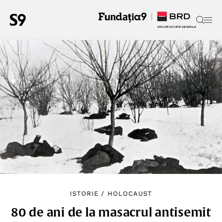
ISTORIE
/
HOLOCAUST
80 de ani de la masacrul antisemit