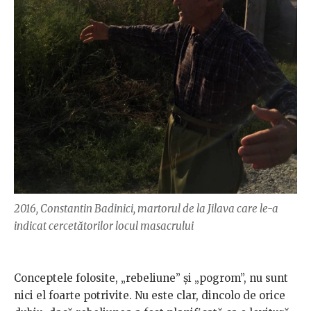
2016, Constantin Badinici, martorul de la Jilava care le-a
indicat cercetătorilor locul masacrului
Conceptele folosite, „rebeliune” și „pogrom”, nu sunt
nici el foarte potrivite. Nu este clar, dincolo de orice