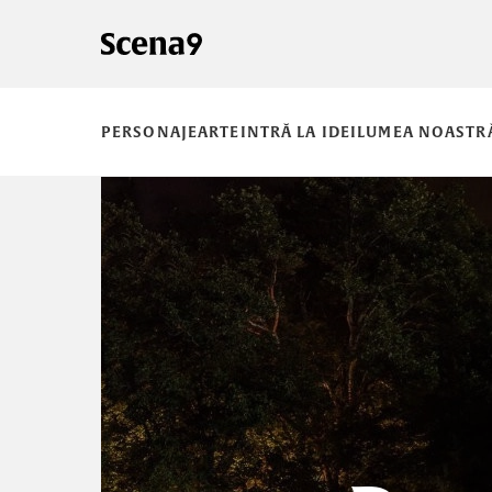
PERSONAJE
ARTE
INTRĂ LA IDEI
LUMEA NOASTR