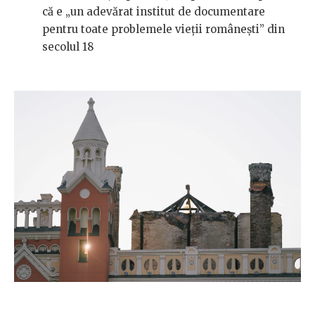
că e „un adevărat institut de documentare
pentru toate problemele vieţii româneşti” din
secolul 18