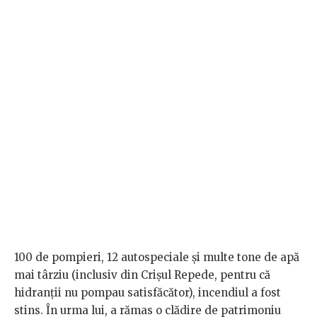
100 de pompieri, 12 autospeciale și multe tone de apă
mai târziu (inclusiv din Crișul Repede, pentru că
hidranții nu pompau satisfăcător), incendiul a fost
stins. În urma lui, a rămas o clădire de patrimoniu