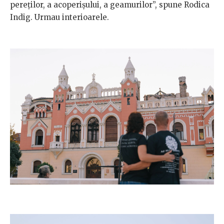
pereților, a acoperișului, a geamurilor”, spune Rodica
Indig. Urmau interioarele.