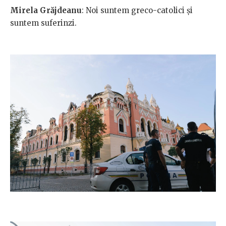
Mirela Grăjdeanu
: Noi suntem greco-catolici și
suntem suferinzi.