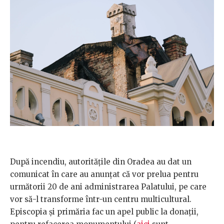
După incendiu, autoritățile din Oradea au dat un
comunicat în care au anunțat că vor prelua pentru
următorii 20 de ani administrarea Palatului, pe care
vor să-l transforme într-un centru multicultural.
Episcopia și primăria fac un apel public la donații,