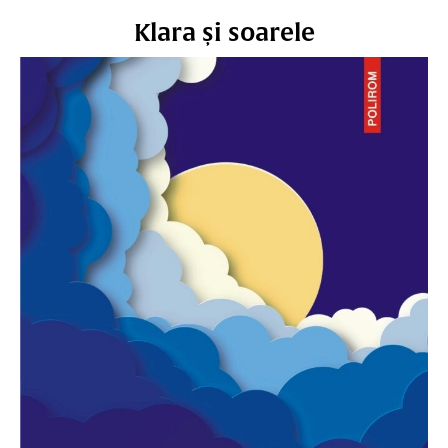
Klara și soarele