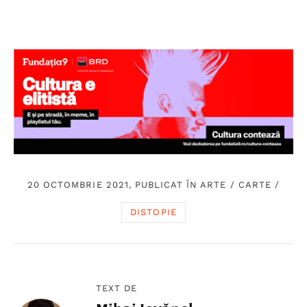
20 OCTOMBRIE 2021, PUBLICAT ÎN
ARTE
/
CARTE
/
DISTOPIE
TEXT DE