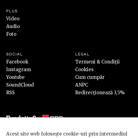
PLUS
Video
Audio
Foto
SOCIAL
LEGAL
Facebook
Termeni & Condiții
Instagram
Cookies
Youtube
Cum cumpăr
SoundCloud
ANPC
RSS
Redirecționează 3,5%
Acest site web folosește cookie-uri prin intermediul