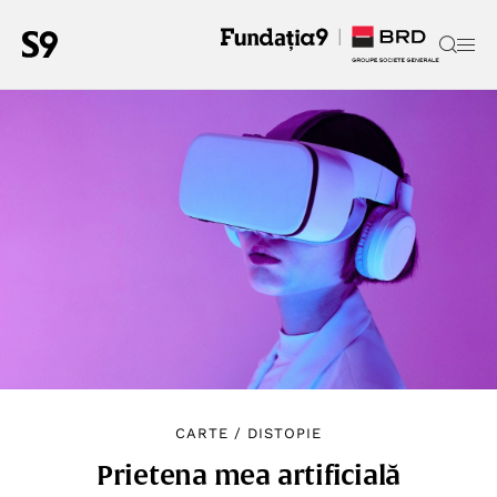
CARTE
/
DISTOPIE
Prietena mea artificială