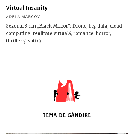
Virtual Insanity
ADELA MARCOV
Sezonul 3 din „Black Mirror”: Drone, big data, cloud
computing, realitate virtuală, romance, horror,
thriller şi satiră.
TEMA DE GÂNDIRE