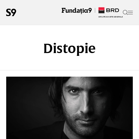
Distopie