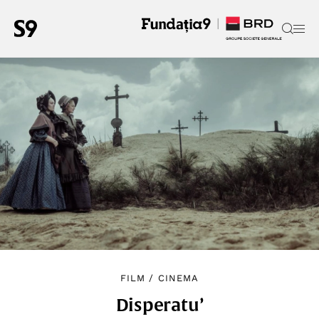
FILM
/
CINEMA
Disperatu’