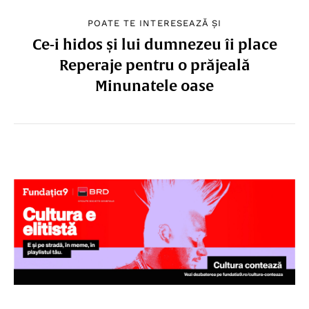
POATE TE INTERESEAZĂ ȘI
Ce-i hidos și lui dumnezeu îi place
Reperaje pentru o prăjeală
Minunatele oase