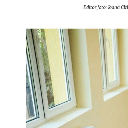
Editor foto: Ioana Cîr