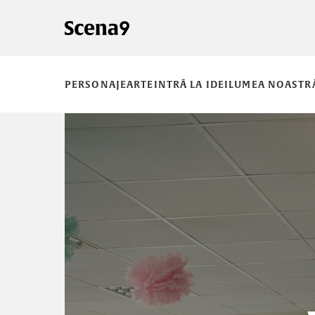
PERSONAJE
ARTE
INTRĂ LA IDEI
LUMEA NOASTR