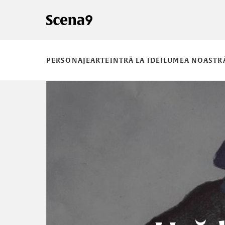
PERSONAJE
ARTE
INTRĂ LA IDEI
LUMEA NOASTR