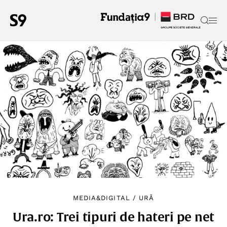
MEDIA&DIGITAL
/
URĂ
Ura.ro: Trei tipuri de hateri pe net