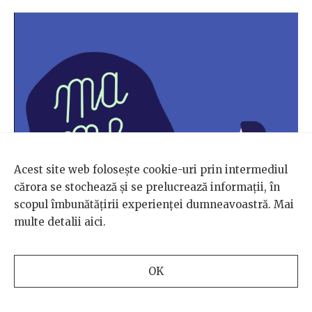
Acest site web folosește cookie-uri prin intermediul
cărora se stochează și se prelucrează informații, în
scopul îmbunătățirii experienței dumneavoastră. Mai
multe detalii
aici
.
OK