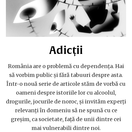
Adicții
România are o problemă cu dependența. Hai
să vorbim public și fără tabuuri despre asta.
Într-o nouă serie de articole stăm de vorbă cu
oameni despre istoriile lor cu alcoolul,
drogurile, jocurile de noroc, și invităm experți
relevanți în domeniu să ne spună cu ce
greșim, ca societate, față de unii dintre cei
mai vulnerabili dintre noi.