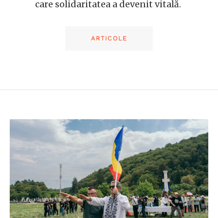
care solidaritatea a devenit vitală.
ARTICOLE