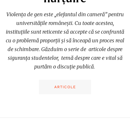
Violența de gen este „elefantul din cameră” pentru
universitățile românești. Cu toate acestea,
instituțiile sunt reticente să accepte că se confruntă
cu o problemă proporții și să înceapă un proces real
de schimbare. Găzduim o serie de articole despre
siguranța studentelor, temă despre care e vital să
purtăm o discuție publică.
ARTICOLE