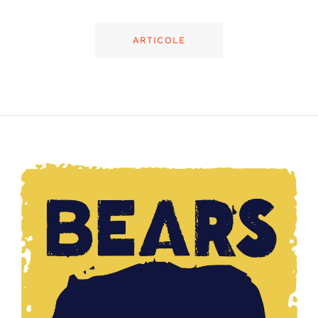
ARTICOLE