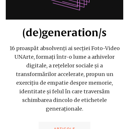
(de)generation/s
16 proaspăt absolvenți ai secției Foto-Video
UNArte, formați într-o lume a arhivelor
digitale, a rețelelor sociale și a
transformărilor accelerate, propun un
exercițiu de empatie despre memorie,
identitate și felul în care traversăm
schimbarea dincolo de etichetele
generaționale.
ARTICOLE