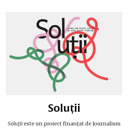
Soluții
Soluții
este un proiect finanțat de Journalism