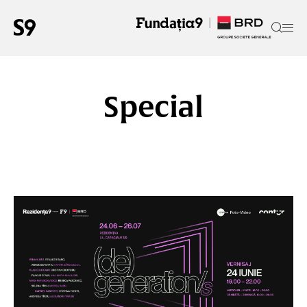
Special