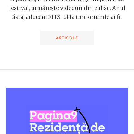
festival, urmărește videouri din culise. Anul
ăsta, aducem FITS-ul la tine oriunde ai fi.
ARTICOLE