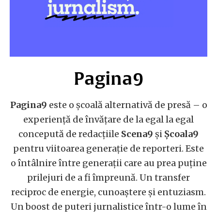
Pagina9
Pagina9
este o școală alternativă de presă – o
experiență de învățare de la egal la egal
concepută de redacțiile
Scena9
și
Școala9
pentru viitoarea generație de reporteri. Este
o întâlnire între generații care au prea puține
prilejuri de a fi împreună. Un transfer
reciproc de energie, cunoaștere și entuziasm.
Un boost de puteri jurnalistice într-o lume în