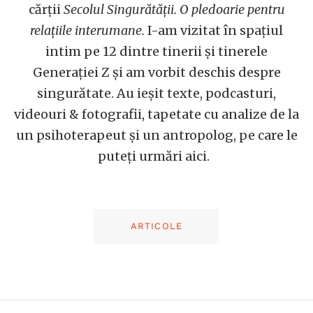
cărții
Secolul Singurătății. O pledoarie pentru
relațiile interumane.
I-am vizitat în spațiul
intim pe 12 dintre tinerii și tinerele
Generației Z și am vorbit deschis despre
singurătate. Au ieșit texte, podcasturi,
videouri & fotografii, tapetate cu analize de la
un psihoterapeut și un antropolog, pe care le
puteți urmări aici.
ARTICOLE