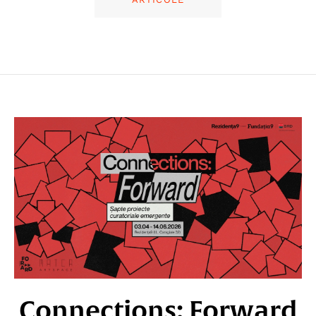
Connections: Forward