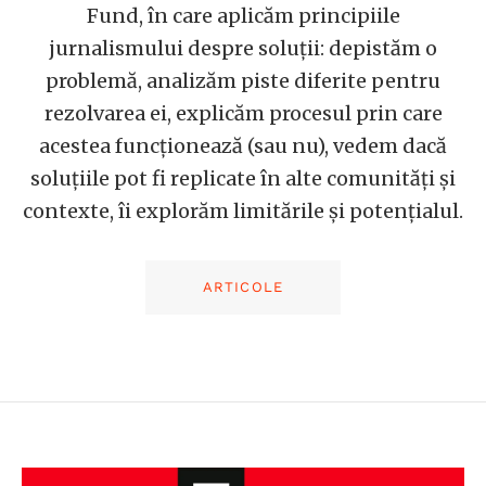
Fund, în care aplicăm principiile
jurnalismului despre soluții: depistăm o
problemă, analizăm piste diferite pentru
rezolvarea ei, explicăm procesul prin care
acestea funcționează (sau nu), vedem dacă
soluțiile pot fi replicate în alte comunități și
contexte, îi explorăm limitările și potențialul.
ARTICOLE