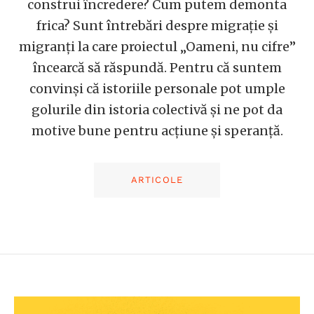
construi încredere? Cum putem demonta
frica? Sunt întrebări despre migrație și
migranți la care proiectul „Oameni, nu cifre”
încearcă să răspundă. Pentru că suntem
convinși că istoriile personale pot umple
golurile din istoria colectivă și ne pot da
motive bune pentru acțiune și speranță.
ARTICOLE