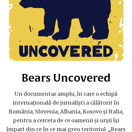
Bears Uncovered
Un documentar amplu, în care o echipă
internațională de jurnaliști a călătorit în
România, Slovenia, Albania, Kosovo și Italia,
pentru a cerceta de ce oamenii și urșii își
împart din ce în ce mai greu teritoriul. „Bears