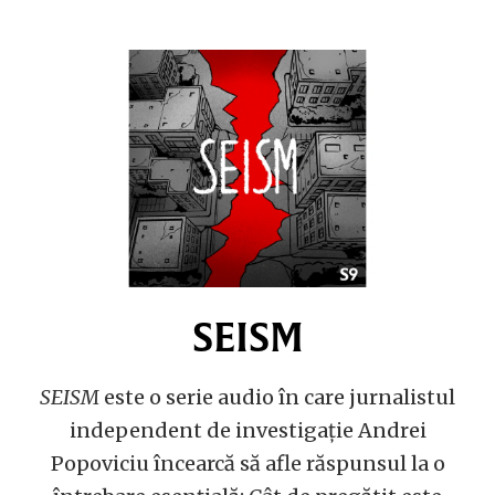
SEISM
SEISM
este o serie audio în care jurnalistul
independent de investigație Andrei
Popoviciu încearcă să afle răspunsul la o