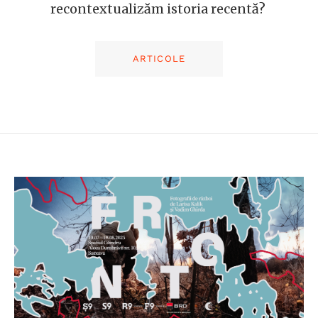
recontextualizăm istoria recentă?
ARTICOLE