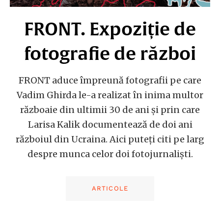
FRONT. Expoziție de
fotografie de război
FRONT aduce împreună fotografii pe care
Vadim Ghirda le-a realizat în inima multor
războaie din ultimii 30 de ani și prin care
Larisa Kalik documentează de doi ani
războiul din Ucraina. Aici puteți citi pe larg
despre munca celor doi fotojurnaliști.
ARTICOLE