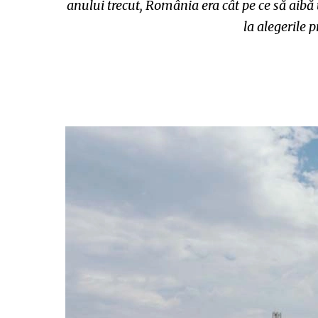
anului trecut, România era cât pe ce să aibă 
la alegerile 