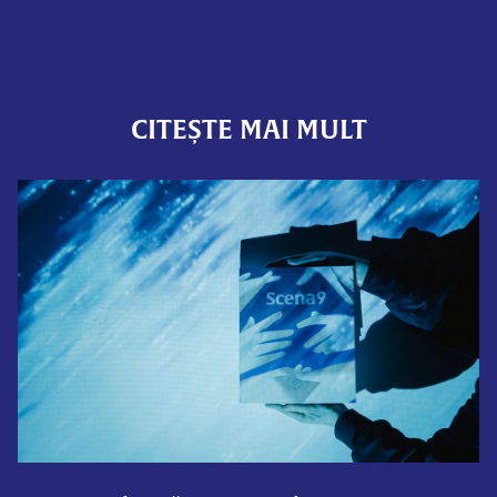
CITEȘTE MAI MULT