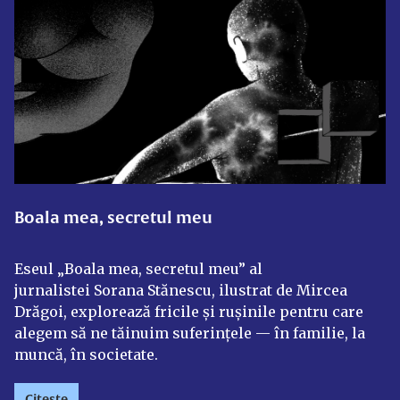
Boala mea, secretul meu
Eseul „Boala mea, secretul meu” al
jurnalistei Sorana Stănescu, ilustrat de Mircea
Drăgoi, explorează fricile și rușinile pentru care
alegem să ne tăinuim suferințele — în familie, la
muncă, în societate.
Citește