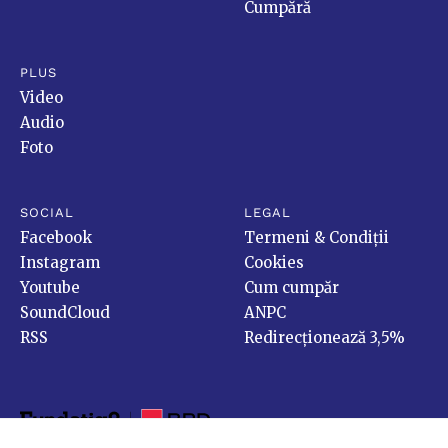
Cumpără
PLUS
Video
Audio
Foto
SOCIAL
LEGAL
Facebook
Termeni & Condiții
Instagram
Cookies
Youtube
Cum cumpăr
SoundCloud
ANPC
RSS
Redirecționează 3,5%