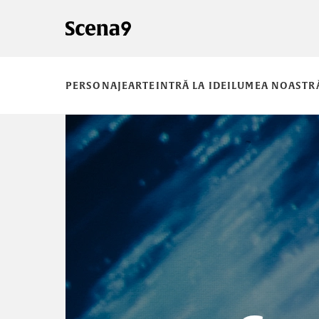
PERSONAJE
ARTE
INTRĂ LA IDEI
LUMEA NOASTR