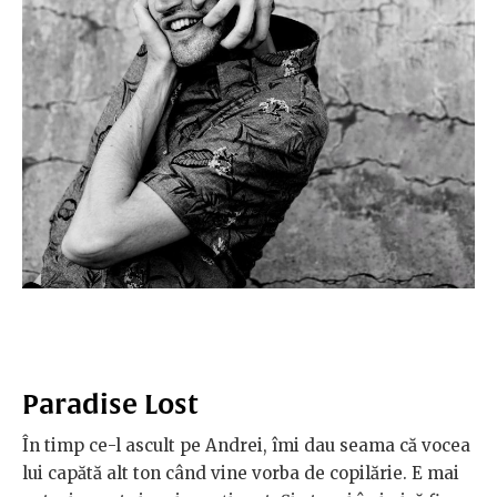
Paradise Lost
În timp ce-l ascult pe Andrei, îmi dau seama că vocea
lui capătă alt ton când vine vorba de copilărie. E mai