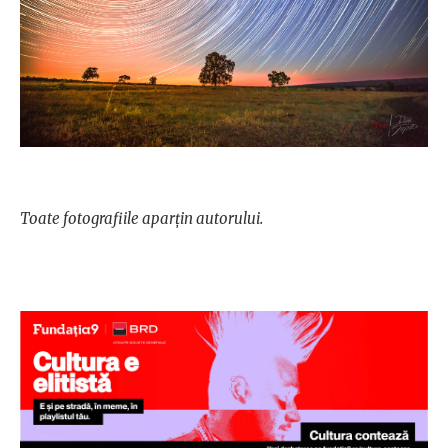
Toate fotografiile aparțin autorului.