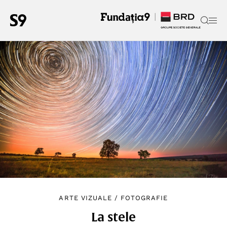
ARTE VIZUALE
/
FOTOGRAFIE
La stele