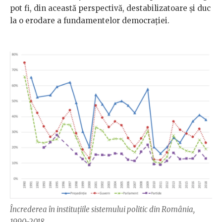
pot fi, din această perspectivă, destabilizatoare și duc
la o erodare a fundamentelor democrației.
Încrederea în instituțiile sistemului politic din România,
1990-2018