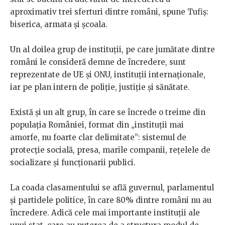
aproximativ trei sferturi dintre români, spune Tufiș:
biserica, armata și școala.
Un al doilea grup de instituții, pe care jumătate dintre
români le consideră demne de încredere, sunt
reprezentate de UE și ONU, instituții internaționale,
iar pe plan intern de poliție, justiție și sănătate.
Există și un alt grup, în care se încrede o treime din
populația României, format din „instituții mai
amorfe, nu foarte clar delimitate”: sistemul de
protecție socială, presa, marile companii, rețelele de
socializare și funcționarii publici.
La coada clasamentului se află guvernul, parlamentul
și partidele politice, în care 80% dintre români nu au
încredere. Adică cele mai importante instituții ale