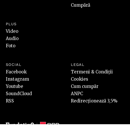
Cumpără
PLUS
Video
Audio
Foto
SOCIAL
LEGAL
Facebook
Termeni & Condiții
Instagram
Cookies
Youtube
Cum cumpăr
SoundCloud
ANPC
RSS
Redirecționează 3,5%