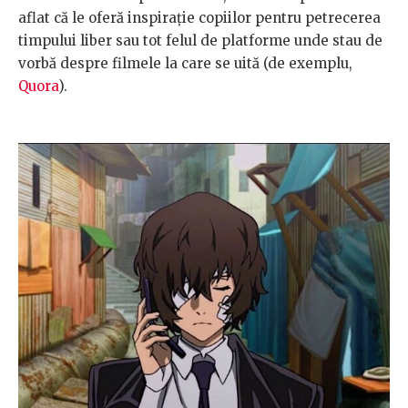
aflat că le oferă inspirație copiilor pentru petrecerea
timpului liber sau tot felul de platforme unde stau de
vorbă despre filmele la care se uită (de exemplu,
Quora
).