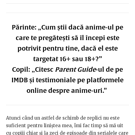
Părinte: „Cum știi dacă anime-ul pe
care te pregătești să îl începi este
potrivit pentru tine, dacă el este
targetat 16+ sau 18+?”
Copil: „Citesc
Parent Guide
-ul de pe
IMDB și testimoniale pe platformele
online despre anime-uri.”
Atunci când un astfel de schimb de replici nu este
suficient pentru liniștea mea, îmi fac timp să mă uit
cu copiii chiar și la zeci de episoade din serialele care