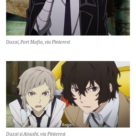
Dazai, Port Mafia, via Pinterest
Dazai și Atsushi, via Pinterest