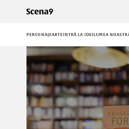
PERSONAJE
ARTE
INTRĂ LA IDEI
LUMEA NOASTR