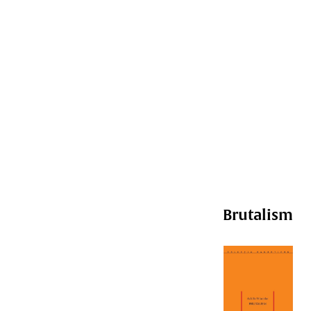
Brutalism