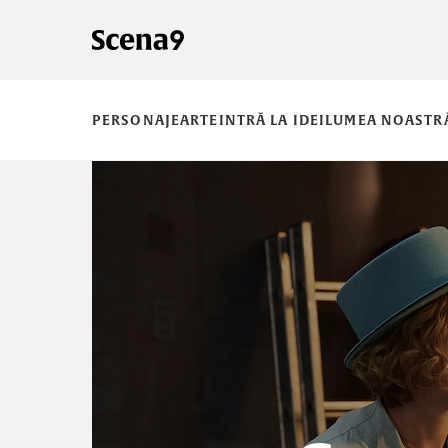
PERSONAJE
ARTE
INTRĂ LA IDEI
LUMEA NOASTR