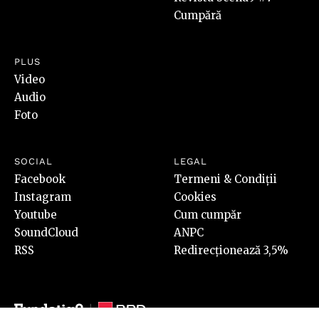
Cumpără
PLUS
Video
Audio
Foto
SOCIAL
LEGAL
Facebook
Termeni & Condiții
Instagram
Cookies
Youtube
Cum cumpăr
SoundCloud
ANPC
RSS
Redirecționează 3,5%