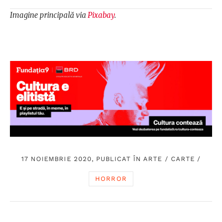
Imagine principală via
Pixabay
.
17 NOIEMBRIE 2020, PUBLICAT ÎN
ARTE
/
CARTE
/
HORROR