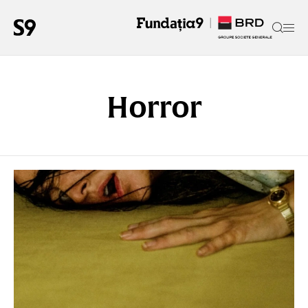
Horror