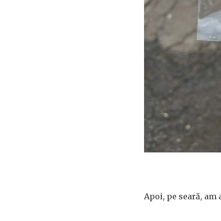
Apoi, pe seară, am a