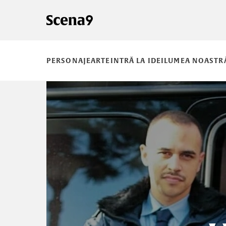
PERSONAJE
ARTE
INTRĂ LA IDEI
LUMEA NOASTR