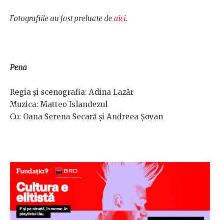
Fotografiile au fost preluate de
aici
.
Pena
Regia și scenografia: Adina Lazăr
Muzica: Matteo Islandezul
Cu: Oana Serena Secară și Andreea Șovan