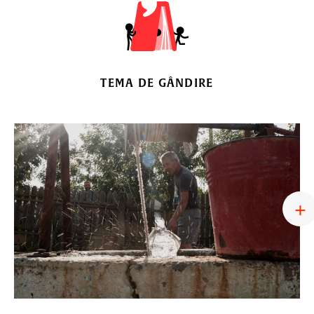
TEMA DE GÂNDIRE