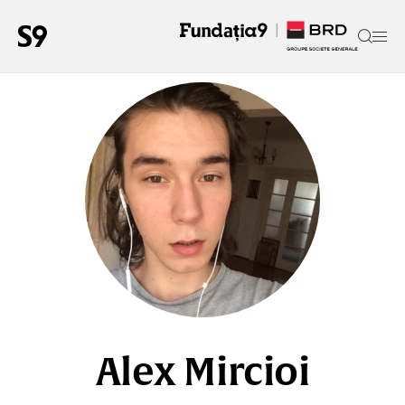
Alex Mircioi