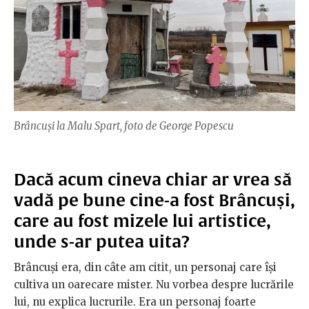
Brâncuși la Malu Spart, foto de George Popescu
Dacă acum cineva chiar ar vrea să
vadă pe bune cine-a fost Brâncuși,
care au fost mizele lui artistice,
unde s-ar putea uita?
Brâncuși era, din câte am citit, un personaj care își
cultiva un oarecare mister. Nu vorbea despre lucrările
lui, nu explica lucrurile. Era un personaj foarte