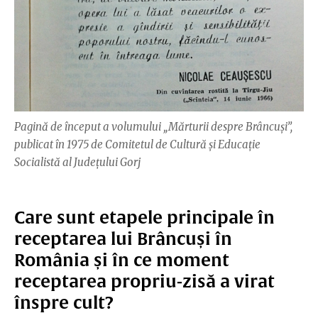
Pagină de început a volumului „Mărturii despre Brâncuși”,
publicat în 1975 de Comitetul de Cultură și Educație
Socialistă al Județului Gorj
Care sunt etapele principale în
receptarea lui Brâncuși în
România și în ce moment
receptarea propriu-zisă a virat
înspre cult?