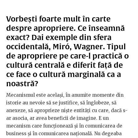
Vorbești foarte mult în carte
despre apropriere. Ce înseamnă
exact? Dai exemple din sfera
occidentală, Miró, Wagner. Tipul
de apropriere pe care-l practică o
cultură centrală e diferit față de
ce face o cultură marginală ca a
noastră?
Mecanismul este același, în anumite momente din
istorie au nevoie să se justifice, să înglobeze, să
anexeze, să aproprieze niște entități cu care, dacă s-
ar asocia, ar avea beneficii de imagine. E un
mecanism care funcționează și în comunicarea de
business și în comunicarea națională. Nu degeaba