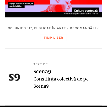
30 IUNIE 2017, PUBLICAT ÎN
ARTE
/
RECOMANDĂRI
/
TIMP LIBER
TEXT DE
Scena9
Conștiința colectivă de pe
Scena9