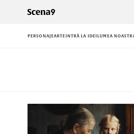
PERSONAJE
ARTE
INTRĂ LA IDEI
LUMEA NOASTR