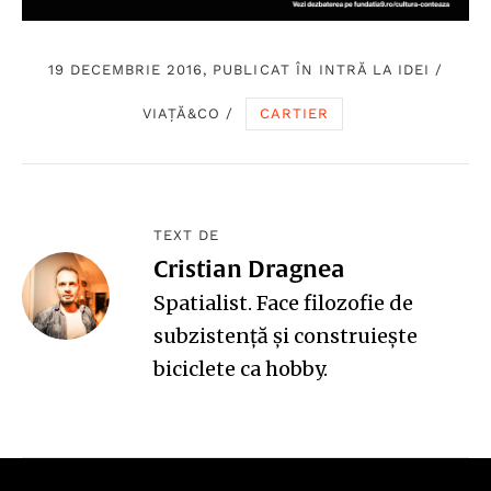
19 DECEMBRIE 2016, PUBLICAT ÎN
INTRĂ LA IDEI
/
VIAȚĂ&CO
/
CARTIER
TEXT DE
Cristian Dragnea
Spatialist. Face filozofie de
subzistență și construiește
biciclete ca hobby.