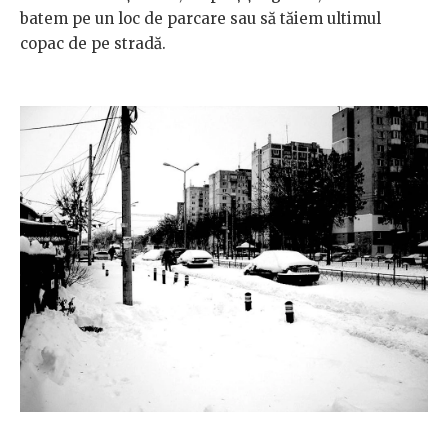
batem pe un loc de parcare sau să tăiem ultimul
copac de pe stradă.