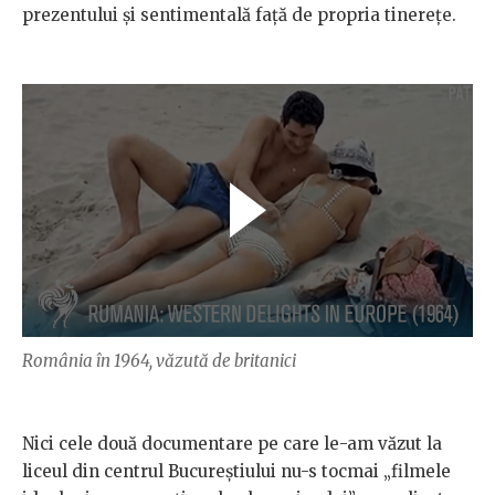
prezentului și sentimentală față de propria tinerețe.
România în 1964, văzută de britanici
Nici cele două documentare pe care le-am văzut la
liceul din centrul Bucureștiului nu-s tocmai „filmele