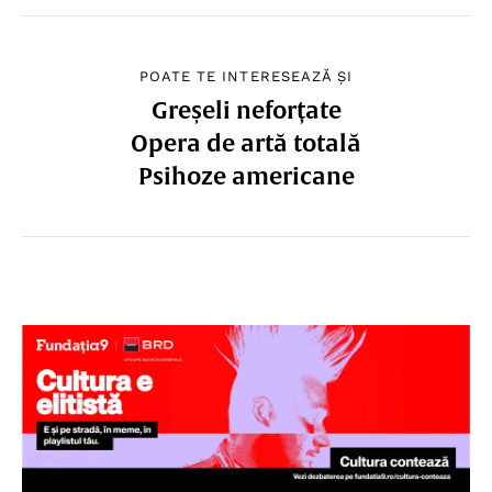
POATE TE INTERESEAZĂ ȘI
Greșeli neforțate
Opera de artă totală
Psihoze americane