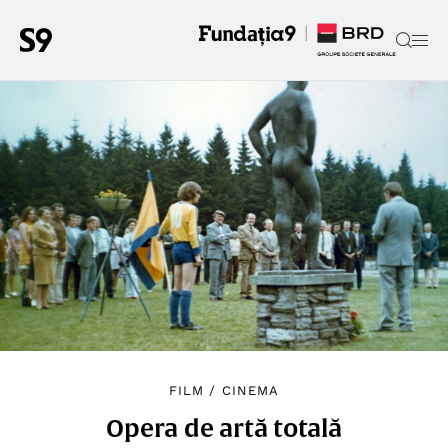
FILM
/
CINEMA
Opera de artă totală