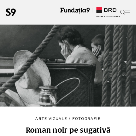
ARTE VIZUALE
/
FOTOGRAFIE
Roman noir pe sugativă