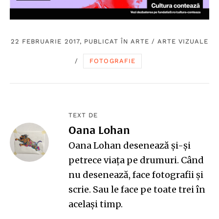
22 FEBRUARIE 2017, PUBLICAT ÎN
ARTE
/
ARTE VIZUALE
/
FOTOGRAFIE
TEXT DE
Oana Lohan
Oana Lohan
desenează și-și
petrece viața pe drumuri. Când
nu desenează, face fotografii și
scrie. Sau le face pe toate trei în
același timp.