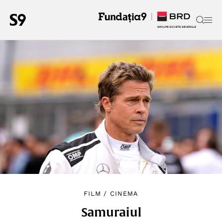
FILM
/
CINEMA
Samuraiul