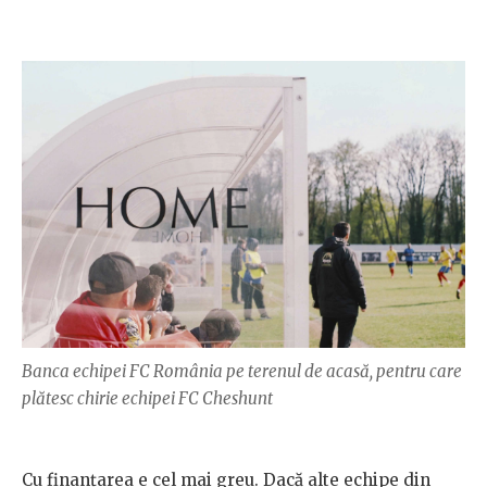
Banca echipei FC România pe terenul de acasă, pentru care
plătesc chirie echipei FC Cheshunt
Cu finanțarea e cel mai greu. Dacă alte echipe din