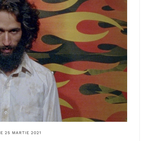
E 25 MARTIE 2021