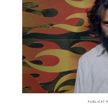
PUBLICAT P